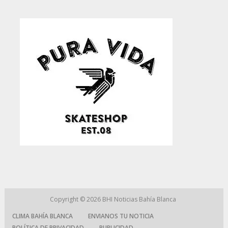
Copyright © 2026
BHI Noticias Bahía Blanca
CLIMA BAHÍA BLANCA
ENVIANOS TU NOTICIA
POLÍTICA DE PRIVACIDAD
PUBLICIDAD