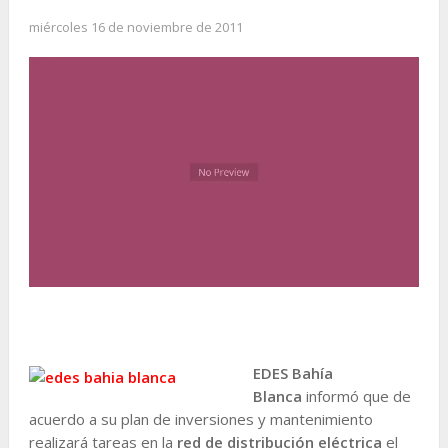
miércoles 16 de noviembre de 2011
EDES Bahía
Blanca
informó que de
acuerdo a su plan de inversiones y mantenimiento
realizará tareas en la
red de distribución eléctrica
el