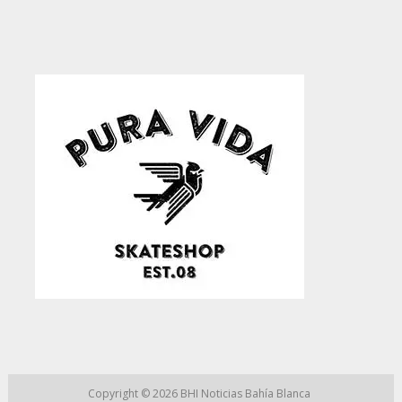
Copyright © 2026
BHI Noticias Bahía Blanca