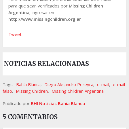
para que sean verificados por
Missing Children
Argentina
, ingresar en
http://www.missingchildren.org.ar
Tweet
NOTICIAS RELACIONADAS
Tags:
Bahía Blanca
,
Diego Alejandro Pereyra
,
e-mail
,
e-mail
falso
,
Missing Children
,
Missing Children Argentina
Publicado por
BHI Noticias Bahia Blanca
5 COMENTARIOS