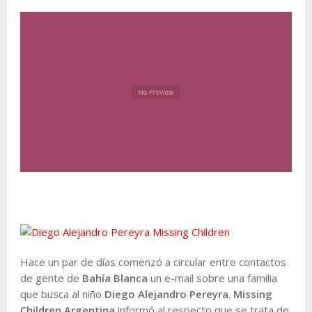
Hace un par de días comenzó a circular entre contactos
de gente de
Bahía Blanca
un e-mail sobre una familia
que busca al niño
Diego Alejandro Pereyra
.
Missing
Children Argentina
informó al respecto que se trata de