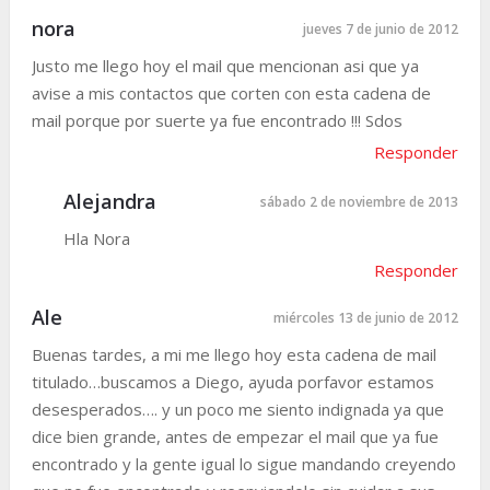
nora
jueves 7 de junio de 2012
Justo me llego hoy el mail que mencionan asi que ya
avise a mis contactos que corten con esta cadena de
mail porque por suerte ya fue encontrado !!! Sdos
Responder
Alejandra
sábado 2 de noviembre de 2013
Hla Nora
Responder
Ale
miércoles 13 de junio de 2012
Buenas tardes, a mi me llego hoy esta cadena de mail
titulado…buscamos a Diego, ayuda porfavor estamos
desesperados…. y un poco me siento indignada ya que
dice bien grande, antes de empezar el mail que ya fue
encontrado y la gente igual lo sigue mandando creyendo