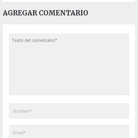
AGREGAR COMENTARIO