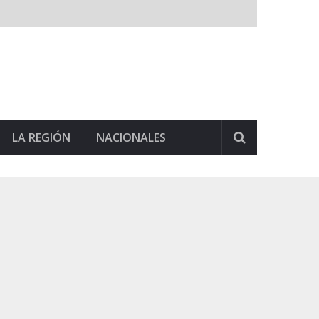
LA REGIÓN
NACIONALES