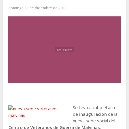
domingo 11 de diciembre de 2011
Se llevó a cabo el acto
de
inauguración
de la
nueva sede social del
Centro de Veteranos de Guerra de Malvinas
.