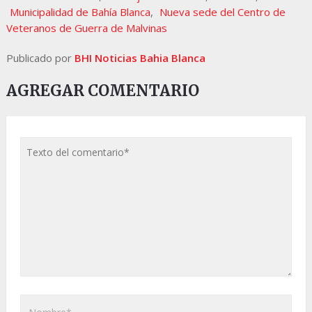
Municipalidad de Bahía Blanca
,
Nueva sede del Centro de
Veteranos de Guerra de Malvinas
Publicado por
BHI Noticias Bahia Blanca
AGREGAR COMENTARIO