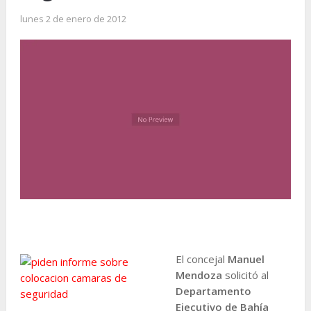
lunes 2 de enero de 2012
El concejal
Manuel
Mendoza
solicitó al
Departamento
Ejecutivo de Bahía