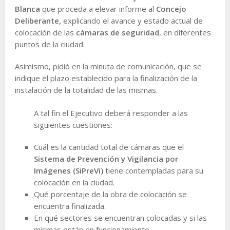
Blanca
que proceda a elevar informe al
Concejo
Deliberante,
explicando el avance y estado actual de
colocación de las
cámaras de seguridad
, en diferentes
puntos de la ciudad.
Asimismo, pidió en la minuta de comunicación, que se
indique el plazo establecido para la finalización de la
instalación de la totalidad de las mismas.
A tal fin el Ejecutivo deberá responder a las
siguientes cuestiones:
Cuál es la cantidad total de cámaras que el
Sistema de Prevención y Vigilancia por
Imágenes (SiPreVi)
tiene contempladas para su
colocación en la ciudad.
Qué porcentaje de la obra de colocación se
encuentra finalizada.
En qué sectores se encuentran colocadas y si las
mismas están en funcionamiento.