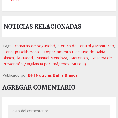
NOTICIAS RELACIONADAS
Tags:
cámaras de seguridad
,
Centro de Control y Monitoreo
,
Concejo Deliberante
,
Departamento Ejecutivo de Bahía
Blanca
,
la ciudad
,
Manuel Mendoza
,
Moreno 9
,
Sistema de
Prevención y Vigilancia por Imágenes (SiPreVi)
Publicado por
BHI Noticias Bahia Blanca
AGREGAR COMENTARIO