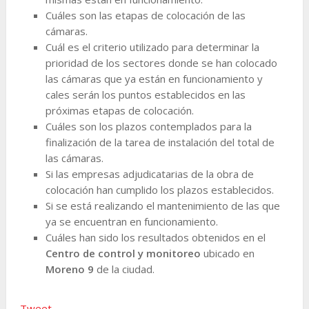
Cuáles son las etapas de colocación de las
cámaras.
Cuál es el criterio utilizado para determinar la
prioridad de los sectores donde se han colocado
las cámaras que ya están en funcionamiento y
cales serán los puntos establecidos en las
próximas etapas de colocación.
Cuáles son los plazos contemplados para la
finalización de la tarea de instalación del total de
las cámaras.
Si las empresas adjudicatarias de la obra de
colocación han cumplido los plazos establecidos.
Si se está realizando el mantenimiento de las que
ya se encuentran en funcionamiento.
Cuáles han sido los resultados obtenidos en el
Centro de control y monitoreo
ubicado en
Moreno 9
de la ciudad.
Tweet