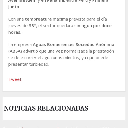
Junta
.
Con una
tempreatura
máxima prevista para el día
jueves de
38°
, el sector quedará
sin agua por doce
horas
.
La empresa
Aguas Bonaerenses Sociedad Anónima
(ABSA
) advirtió que una vez normalizada la prestación
se deje correr el agua unos minutos, ya que puede
presentar turbiedad.
Tweet
NOTICIAS RELACIONADAS