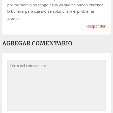
por tal motivo no tengo agua ya que no puedo encener
la bomba, para cuando se solucionará el problema.
gracias.
Responder
AGREGAR COMENTARIO