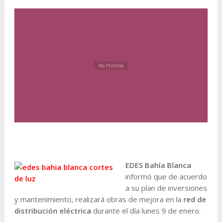
EDES Bahía Blanca
informó que de acuerdo
a su plan de inversiones
y mantenimiento, realizará obras de mejora en la
red de
distribución eléctrica
durante el día lunes 9 de enero.