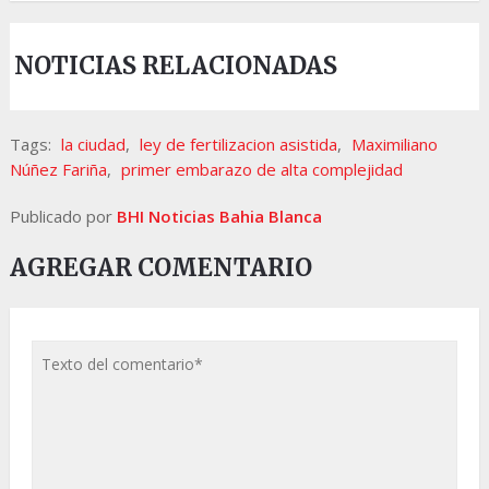
NOTICIAS RELACIONADAS
Tags:
la ciudad
,
ley de fertilizacion asistida
,
Maximiliano
Núñez Fariña
,
primer embarazo de alta complejidad
Publicado por
BHI Noticias Bahia Blanca
AGREGAR COMENTARIO