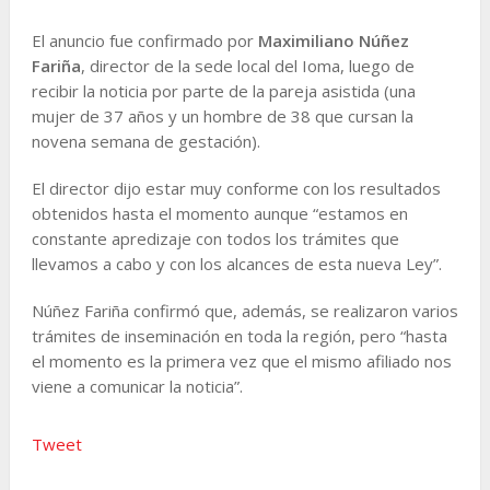
El anuncio fue confirmado por
Maximiliano Núñez
Fariña
, director de la sede local del Ioma, luego de
recibir la noticia por parte de la pareja asistida (una
mujer de 37 años y un hombre de 38 que cursan la
novena semana de gestación).
El director dijo estar muy conforme con los resultados
obtenidos hasta el momento aunque “estamos en
constante apredizaje con todos los trámites que
llevamos a cabo y con los alcances de esta nueva Ley”.
Núñez Fariña confirmó que, además, se realizaron varios
trámites de inseminación en toda la región, pero “hasta
el momento es la primera vez que el mismo afiliado nos
viene a comunicar la noticia”.
Tweet