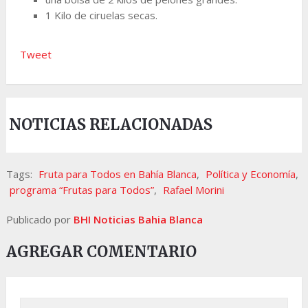
1 Kilo de ciruelas secas.
Tweet
NOTICIAS RELACIONADAS
Tags:
Fruta para Todos en Bahía Blanca
,
Política y Economía
,
programa “Frutas para Todos”
,
Rafael Morini
Publicado por
BHI Noticias Bahia Blanca
AGREGAR COMENTARIO