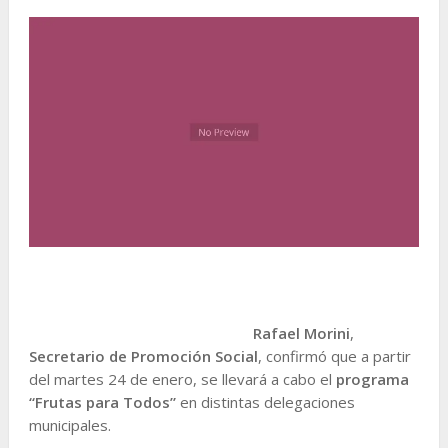
Rafael Morini
,
Secretario de Promoción Social
, confirmó que a partir
del martes 24 de enero, se llevará a cabo el
programa
“Frutas para Todos”
en distintas delegaciones
municipales.