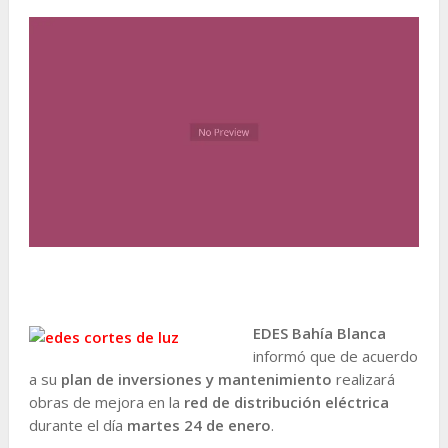
EDES Bahía Blanca
informó que de acuerdo
a su
plan de inversiones y mantenimiento
realizará
obras de mejora en la
red de distribución eléctrica
durante el día
martes 24 de enero
.