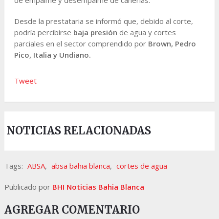
Desde la prestataria se informó que, debido al corte,
podría percibirse
baja presión
de agua y cortes
parciales en el sector comprendido por
Brown, Pedro
Pico, Italia y Undiano.
Tweet
NOTICIAS RELACIONADAS
Tags:
ABSA
,
absa bahia blanca
,
cortes de agua
Publicado por
BHI Noticias Bahia Blanca
AGREGAR COMENTARIO