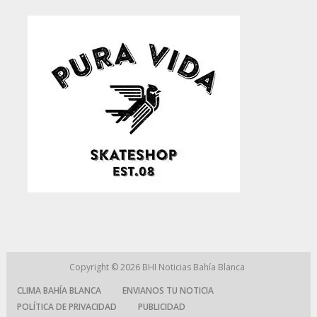
Copyright © 2026
BHI Noticias Bahía Blanca
CLIMA BAHÍA BLANCA
ENVIANOS TU NOTICIA
POLÍTICA DE PRIVACIDAD
PUBLICIDAD