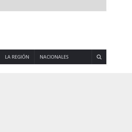
LA REGIÓN
NACIONALES