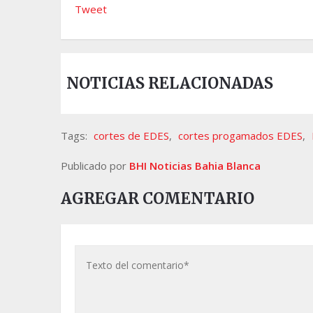
Tweet
NOTICIAS RELACIONADAS
Tags:
cortes de EDES
,
cortes progamados EDES
,
Publicado por
BHI Noticias Bahia Blanca
AGREGAR COMENTARIO