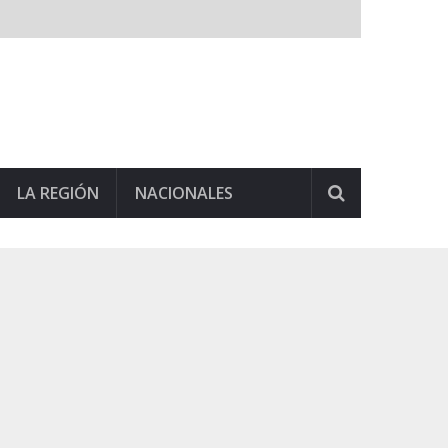
LA REGIÓN
NACIONALES