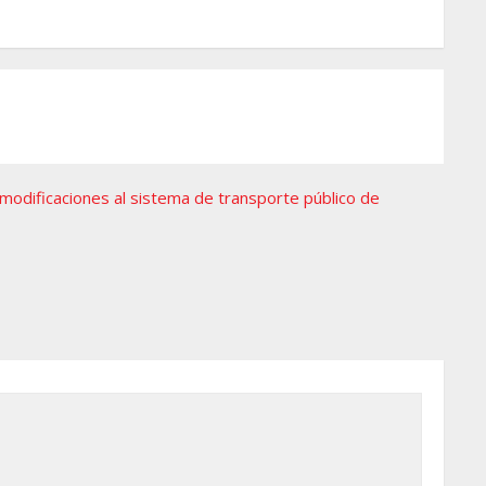
modificaciones al sistema de transporte público de