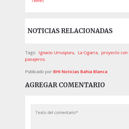
Tweet
NOTICIAS RELACIONADAS
Tags:
Ignacio Urruspuru
,
La Cigarra
,
proyecto con 
pasajeros.
Publicado por
BHI Noticias Bahia Blanca
AGREGAR COMENTARIO