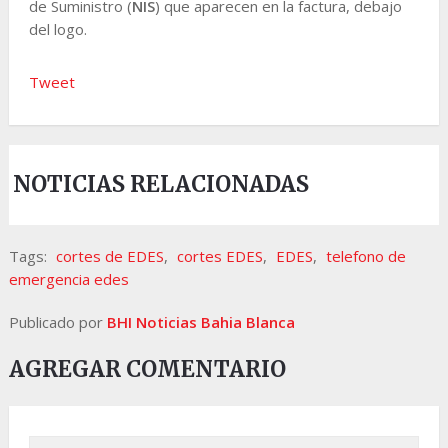
de Suministro (
NIS
) que aparecen en la factura, debajo
del logo.
Tweet
NOTICIAS RELACIONADAS
Tags:
cortes de EDES
,
cortes EDES
,
EDES
,
telefono de
emergencia edes
Publicado por
BHI Noticias Bahia Blanca
AGREGAR COMENTARIO