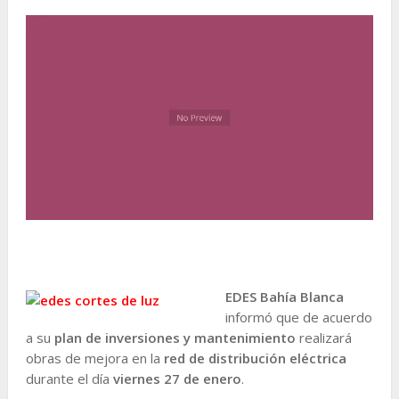
EDES Bahía Blanca
informó que de acuerdo
a su
plan de inversiones y mantenimiento
realizará
obras de mejora en la
red de distribución eléctrica
durante el día
viernes 27 de enero
.