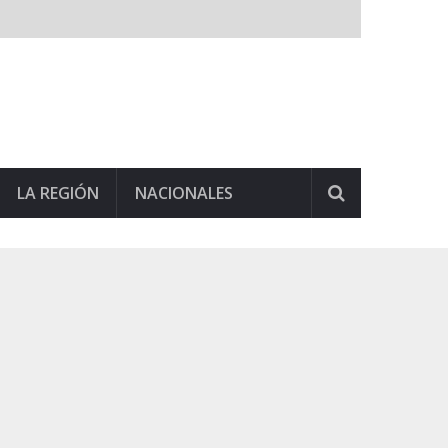
LA REGIÓN
NACIONALES