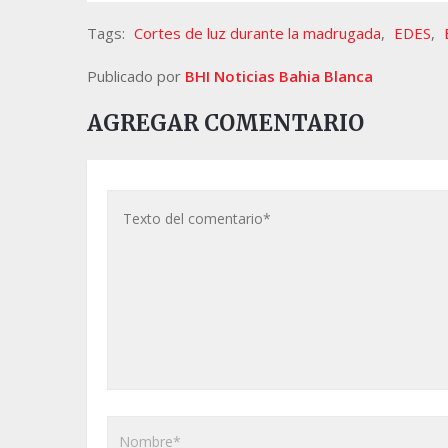
Tags:
Cortes de luz durante la madrugada
,
EDES
,
Publicado por
BHI Noticias Bahia Blanca
AGREGAR COMENTARIO