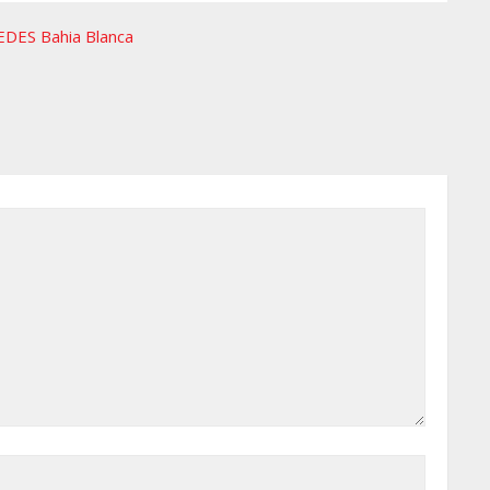
EDES Bahia Blanca