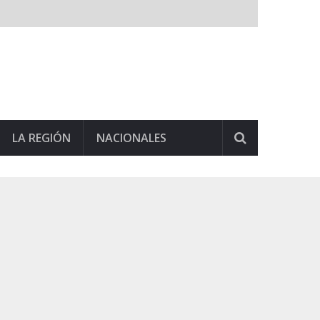
LA REGIÓN
NACIONALES