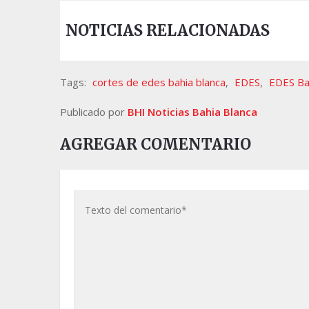
NOTICIAS RELACIONADAS
Tags:
cortes de edes bahia blanca
,
EDES
,
EDES Ba
Publicado por
BHI Noticias Bahia Blanca
AGREGAR COMENTARIO