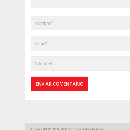
Copyright © 2026
BHI Noticias Bahía Blanca