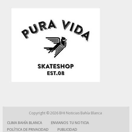
Copyright © 2026
BHI Noticias Bahía Blanca
CLIMA BAHÍA BLANCA
ENVIANOS TU NOTICIA
POLÍTICA DE PRIVACIDAD
PUBLICIDAD