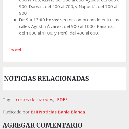
900; Darwin, del 400 al 700; y Napostá, del 700 al
900.
De 9 a 13:00 horas
: sector comprendido entre las
calles Agustín Álvarez, del 900 al 1000; Panamá,
del 1000 al 1100; y Perú, del 400 al 600.
Tweet
NOTICIAS RELACIONADAS
Tags:
cortes de luz edes
,
EDES
Publicado por
BHI Noticias Bahia Blanca
AGREGAR COMENTARIO