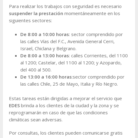
Para realizar los trabajos con seguridad es necesario
suspender la prestación
momentáneamente en los
siguientes sectores:
De 8:00 a 10:00 horas
: sector comprendido por
las calles Vías del F.C., Avenida General Cerri,
Israel, Chiclana y Belgrano.
De 8:00 a 13:00 horas
: calles Corrientes, del 1100
al 1200; Castelar, del 1100 al 1200; y Azopardo,
del 400 al 500.
De 13:00 a 16:00 horas
:sector comprendido por
las calles Chile, 25 de Mayo, Italia y Río Negro.
Estas tareas están dirigidas a mejorar el servicio que
EDES
brinda a los clientes de la ciudad y la zona y se
reprogramarán en caso de que las condiciones
climáticas sean adversas.
Por consultas, los clientes pueden comunicarse gratis