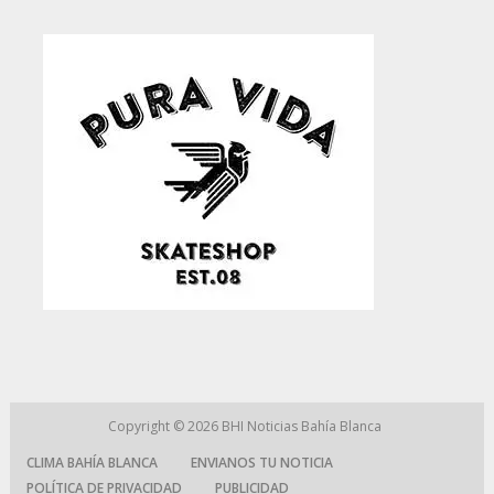
Copyright © 2026
BHI Noticias Bahía Blanca
CLIMA BAHÍA BLANCA
ENVIANOS TU NOTICIA
POLÍTICA DE PRIVACIDAD
PUBLICIDAD