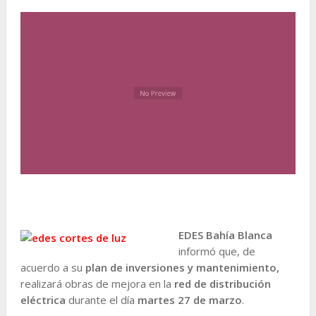
EDES Bahía Blanca
informó que, de
acuerdo a su
plan de inversiones y mantenimiento,
realizará obras de mejora en la
red de distribución
eléctrica
durante el día
martes 27 de marzo
.