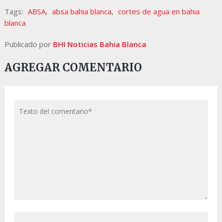
Tags:
ABSA
,
absa bahia blanca
,
cortes de agua en bahia
blanca
Publicado por
BHI Noticias Bahia Blanca
AGREGAR COMENTARIO