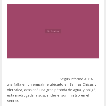
Según informó ABSA,
una
falla en un empalme ubicado en Salinas Chicas y
Victorica
, ocasionó una gran pérdida de agua, y obligó,
esta madrugada, a
suspender el suministro en el
sector
.