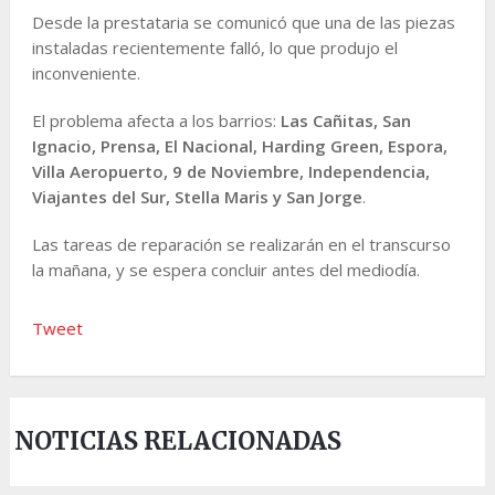
Desde la prestataria se comunicó que una de las piezas
instaladas recientemente falló, lo que produjo el
inconveniente.
El problema afecta a los barrios:
Las Cañitas, San
Ignacio, Prensa, El Nacional, Harding Green, Espora,
Villa Aeropuerto, 9 de Noviembre, Independencia,
Viajantes del Sur, Stella Maris y San Jorge
.
Las tareas de reparación se realizarán en el transcurso
la mañana, y se espera concluir antes del mediodía.
Tweet
NOTICIAS RELACIONADAS