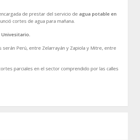
ncargada de prestar del servicio de
agua potable en
nunció cortes de agua para mañana.
 Univesitario.
 serán Perú, entre Zelarrayán y Zapiola y Mitre, entre
ortes parciales en el sector comprendido por las calles