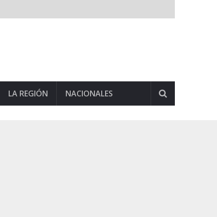
LA REGIÓN
NACIONALES