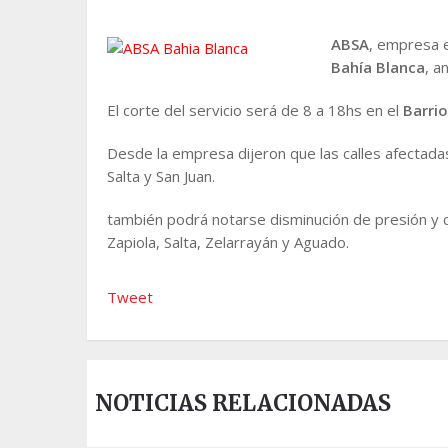
ABSA
, empresa e
Bahía Blanca
, a
El corte del servicio será de 8 a 18hs en el
Barrio
Desde la empresa dijeron que las calles afectadas
Salta y San Juan.
también podrá notarse disminución de presión y c
Zapiola, Salta, Zelarrayán y Aguado.
Tweet
NOTICIAS RELACIONADAS