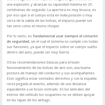
una explosión, y alcanzan su capacidad máxima en 20
centésimas de segundo. La apertura es muy brusca, es
por eso que si el cuerpo está en mala posición o muy
cerca de la salida de las bolsas, el impacto puede ser
tan serio como el mismo choque.
Por lo tanto, es
fundamental usar siempre el cinturón
de seguridad
, sin el cual el sistema no cumple con todas
sus funciones, ya que el impacto sobre un cuerpo suelto
dentro del auto, puede ser muy fuerte.
Otras recomendaciones básicas para el buen
funcionamiento de las bolsas de aire son, una buena
postura de manejo del conductor y sus acompañantes.
Esto significa estar sentados derechos y con la espalda
recta pegada al asiento, además de una distancia
equivalente a un brazo estirado. En los laterales del
interior del vehículo los ocupantes no se deben apoyar
en las tapas de los airbags.