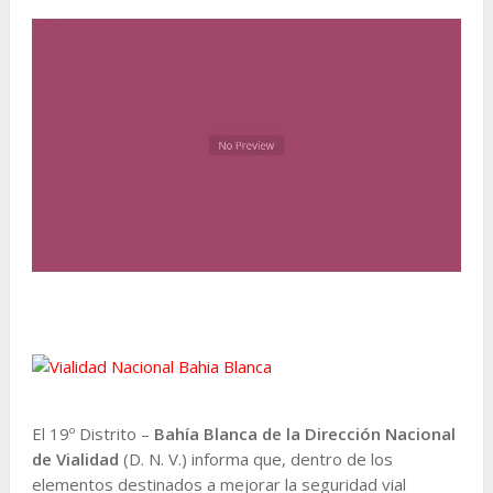
El 19º Distrito –
Bahía Blanca de la Dirección Nacional
de Vialidad
(D. N. V.) informa que, dentro de los
elementos destinados a mejorar la seguridad vial