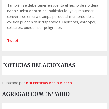
También se debe tener en cuenta el hecho de
no dejar
nada suelto dentro del habitáculo
, ya que pueden
convertirse en una trampa porque al momento de la
colisión pueden salir disparados. Lapiceras, anteojos,
celulares, pueden ser peligrosos.
Tweet
NOTICIAS RELACIONADAS
Publicado por
BHI Noticias Bahia Blanca
AGREGAR COMENTARIO