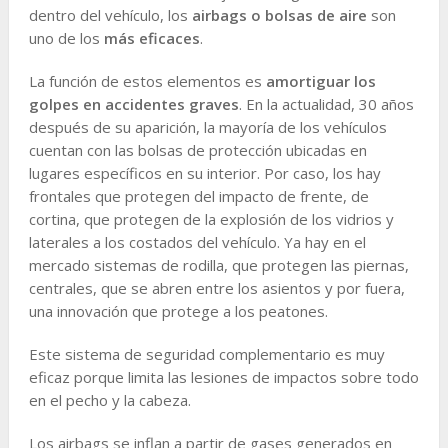
dentro del vehículo, los
airbags o bolsas de aire
son
uno de los
más eficaces
.
La función de estos elementos es
amortiguar los
golpes en accidentes graves
. En la actualidad, 30 años
después de su aparición, la mayoría de los vehículos
cuentan con las bolsas de protección ubicadas en
lugares específicos en su interior. Por caso, los hay
frontales que protegen del impacto de frente, de
cortina, que protegen de la explosión de los vidrios y
laterales a los costados del vehículo. Ya hay en el
mercado sistemas de rodilla, que protegen las piernas,
centrales, que se abren entre los asientos y por fuera,
una innovación que protege a los peatones.
Este sistema de seguridad complementario es muy
eficaz porque limita las lesiones de impactos sobre todo
en el pecho y la cabeza.
Los airbags se inflan a partir de gases generados en