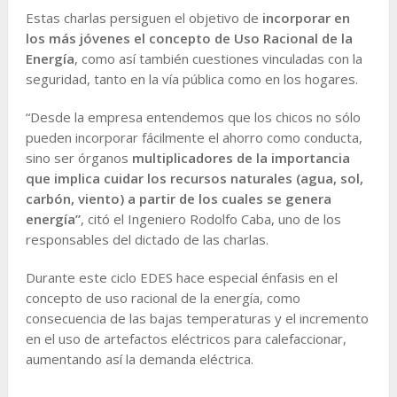
Estas charlas persiguen el objetivo de
incorporar en
los más jóvenes el concepto de Uso Racional de la
Energía
, como así también cuestiones vinculadas con la
seguridad, tanto en la vía pública como en los hogares.
“Desde la empresa entendemos que los chicos no sólo
pueden incorporar fácilmente el ahorro como conducta,
sino ser órganos
multiplicadores de la importancia
que implica cuidar los recursos naturales (agua, sol,
carbón, viento) a partir de los cuales se genera
energía”
, citó el Ingeniero Rodolfo Caba, uno de los
responsables del dictado de las charlas.
Durante este ciclo EDES hace especial énfasis en el
concepto de uso racional de la energía, como
consecuencia de las bajas temperaturas y el incremento
en el uso de artefactos eléctricos para calefaccionar,
aumentando así la demanda eléctrica.