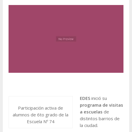
EDES
inició su
programa de visitas
Participación activa de
a escuelas
de
alumnos de 6to grado de la
distintos barrios de
Escuela Nº 74
la ciudad.