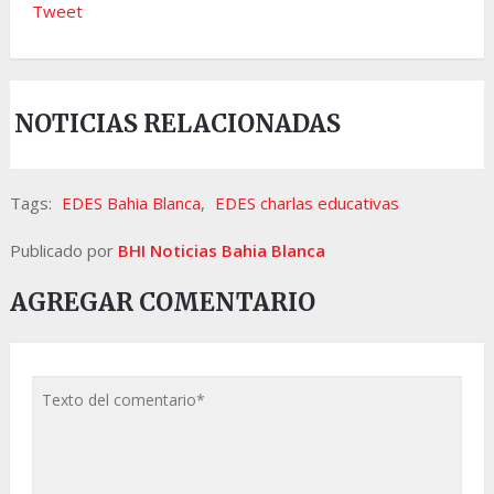
Tweet
NOTICIAS RELACIONADAS
Tags:
EDES Bahia Blanca
,
EDES charlas educativas
Publicado por
BHI Noticias Bahia Blanca
AGREGAR COMENTARIO