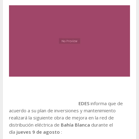
EDES
informa que de
acuerdo a su plan de inversiones y mantenimiento
realizará la siguiente obra de mejora en la red de
distribución eléctrica de
Bahía Blanca
durante el
día
jueves 9 de agosto
: