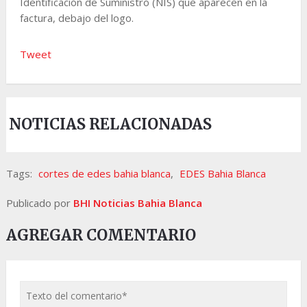
Identificación de Suministro (NIS) que aparecen en la
factura, debajo del logo.
Tweet
NOTICIAS RELACIONADAS
Tags:
cortes de edes bahia blanca
,
EDES Bahia Blanca
Publicado por
BHI Noticias Bahia Blanca
AGREGAR COMENTARIO