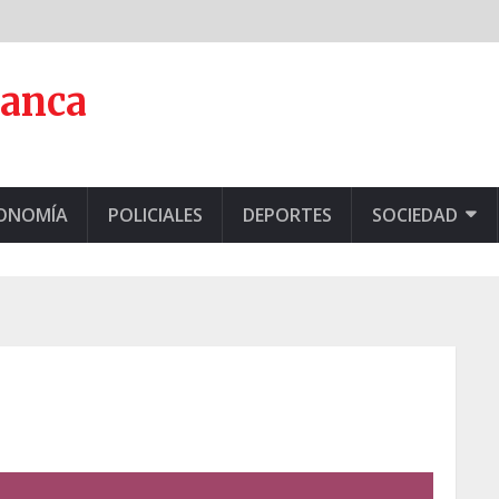
lanca
CONOMÍA
POLICIALES
DEPORTES
SOCIEDAD