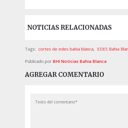
NOTICIAS RELACIONADAS
Tags:
cortes de edes bahia blanca
,
EDES Bahia Bla
Publicado por
BHI Noticias Bahia Blanca
AGREGAR COMENTARIO