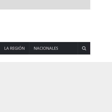
LA REGIÓN
NACIONALES