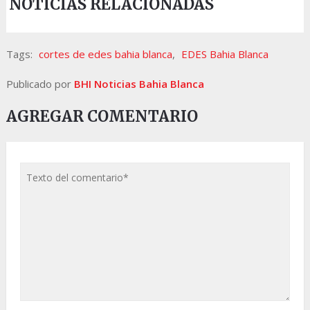
NOTICIAS RELACIONADAS
Tags:
cortes de edes bahia blanca
,
EDES Bahia Blanca
Publicado por
BHI Noticias Bahia Blanca
AGREGAR COMENTARIO