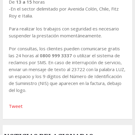
De
13 a 15
horas
-En el sector delimitado por Avenida Colón, Chile, Fitz
Roy e Italia.
Para realizar los trabajos con seguridad es necesario
suspender la prestación momentáneamente.
Por consultas, los clientes pueden comunicarse gratis
las 24 horas al
0800 999 3337
o utilizar el sistema de
reclamos por SMS. En caso de interrupción de servicio,
enviar un mensaje de texto al 23722 con la palabra LUZ,
un espacio y los 9 dígitos del Número de Identificación
de Suministro (NIS) que aparecen en la factura, debajo
del logo.
Tweet