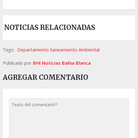
NOTICIAS RELACIONADAS
Tags:
Departamento Saneamiento Ambiental
Publicado por
BHI Noticias Bahia Blanca
AGREGAR COMENTARIO