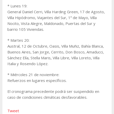
* Lunes 19:
General Daniel Cerri, Villa Harding Green, 17 de Agosto,
Villa Hipódromo, Viajantes del Sur, 1º de Mayo, Villa
Nocito, Vista Alegre, Maldonado, Puertas del Sur y
barrio 105 Viviendas.
* Martes 20:
Austral, 12 de Octubre, Oasis, Villa Muñiz, Bahía Blanca,
Buenos Aires, San Jorge, Cerrito, Don Bosco, Amaducci,
Sánchez Elía, Stella Maris, Villa Libre, Villa Loreto, Villa
Italia y Rosendo López.
* Miércoles 21 de noviembre:
Refuerzos en lugares específicos.
El cronograma precedente podrá ser suspendido en
caso de condiciones climáticas desfavorables.
Tweet