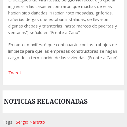
ingresar a las casas encontraron que muchas de ellas
habían sido dañadas. “Habían roto mesadas, griferías,
cañerías de gas que estaban instaladas; se llevaron
algunas chapas y tiranterías, hasta marcos de puertas y
ventanas”, señaló en “Frente a Cano”.
En tanto, manifestó que continuarán con los trabajos de
limpieza para que las empresas constructoras se hagan
cargo de la terminación de las viviendas. (Frente a Cano)
Tweet
NOTICIAS RELACIONADAS
Tags:
Sergio Naretto