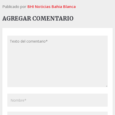
Publicado por
BHI Noticias Bahia Blanca
AGREGAR COMENTARIO