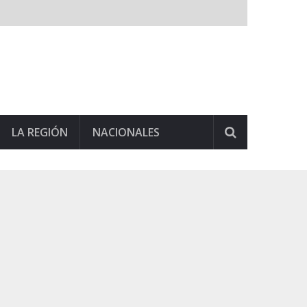
LA REGIÓN
NACIONALES