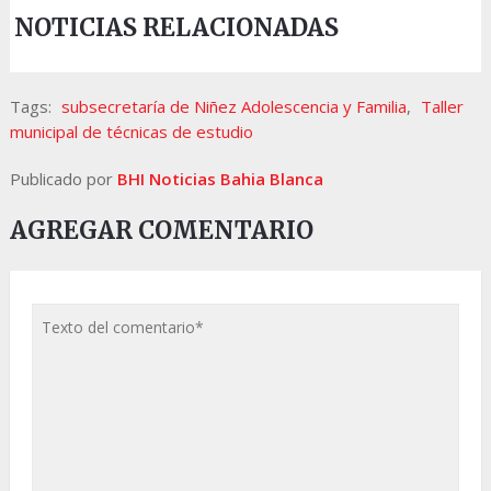
NOTICIAS RELACIONADAS
Tags:
subsecretaría de Niñez Adolescencia y Familia
,
Taller
municipal de técnicas de estudio
Publicado por
BHI Noticias Bahia Blanca
AGREGAR COMENTARIO