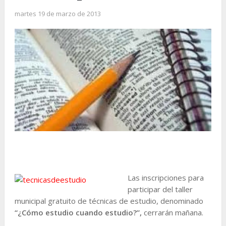
martes 19 de marzo de 2013
Las inscripciones para
participar del taller
municipal gratuito de técnicas de estudio, denominado
“¿Cómo estudio cuando estudio?”,
cerrarán mañana.