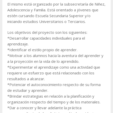
El mismo está organizado por la subsecretaría de Niñez,
Adolescencia y Familia. Está orientado a jóvenes que
estén cursando Escuela Secundaria Superior y/o
iniciando estudios Universitarios o Terciarios.
Los objetivos del proyecto son los siguientes:
*Desarrollar capacidades individuales para el
aprendizaje.
*Identificar el estilo propio de aprender.
*Motivar a los alumnos hacia la aventura del aprender y
a la proyección en la vida de lo aprendido.
*Experimentar el aprendizaje como una actividad que
requiere un esfuerzo que está relacionado con los
resultados a alcanzar.
*Potenciar el autoconocimiento respecto de su forma
de estudiar y aprender.
*Brindar estrategias en relación a la planificación y
organización respecto del tiempo y de los materiales.
*Dar a conocer y llevar adelante la práctica