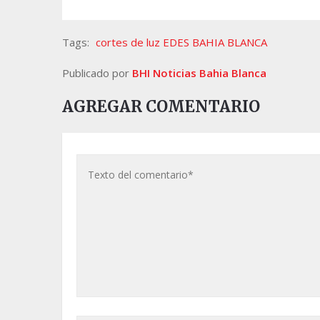
Tags:
cortes de luz EDES BAHIA BLANCA
Publicado por
BHI Noticias Bahia Blanca
AGREGAR COMENTARIO