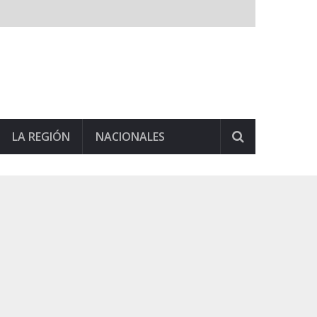
LA REGIÓN
NACIONALES