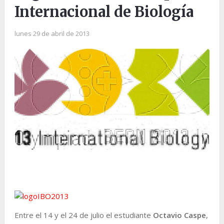
Internacional de Biología
lunes 29 de abril de 2013
Entre el 14 y el 24 de julio el estudiante
Octavio Caspe
,