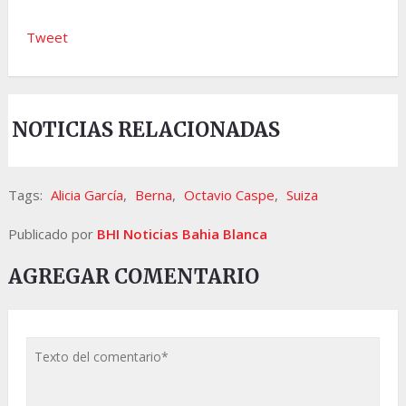
Tweet
NOTICIAS RELACIONADAS
Tags:
Alicia García
,
Berna
,
Octavio Caspe
,
Suiza
Publicado por
BHI Noticias Bahia Blanca
AGREGAR COMENTARIO