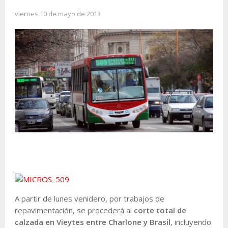
viernes 10 de mayo de 2013
A partir de lunes venidero, por trabajos de
repavimentación, se procederá al
corte total de
calzada en Vieytes entre Charlone y Brasil
, incluyendo