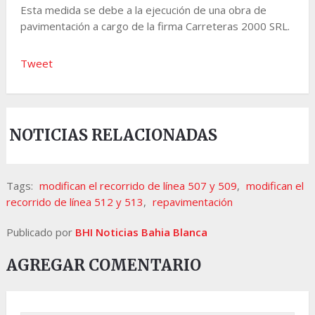
Esta medida se debe a la ejecución de una obra de
pavimentación a cargo de la firma Carreteras 2000 SRL.
Tweet
NOTICIAS RELACIONADAS
Tags:
modifican el recorrido de línea 507 y 509
,
modifican el
recorrido de línea 512 y 513
,
repavimentación
Publicado por
BHI Noticias Bahia Blanca
AGREGAR COMENTARIO