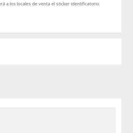
a los locales de venta el sticker identificatorio.