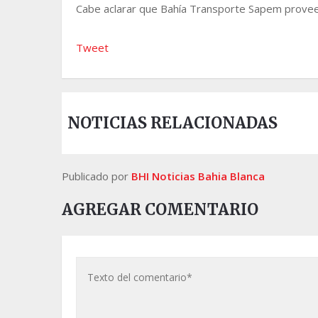
Cabe aclarar que Bahía Transporte Sapem proveerá 
Tweet
NOTICIAS RELACIONADAS
Publicado por
BHI Noticias Bahia Blanca
AGREGAR COMENTARIO