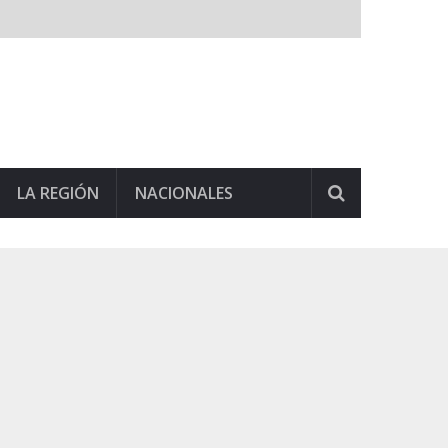
LA REGIÓN
NACIONALES