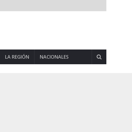
LA REGIÓN
NACIONALES