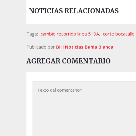
NOTICIAS RELACIONADAS
Tags:
cambio recorrido linea 519A
,
corte bocacalle 
Publicado por
BHI Noticias Bahia Blanca
AGREGAR COMENTARIO