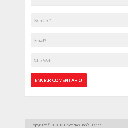
Copyright © 2026
BHI Noticias Bahía Blanca