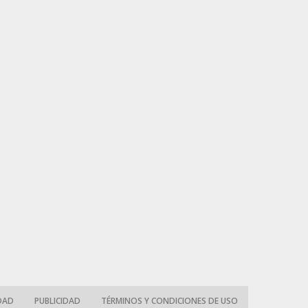
IDAD
PUBLICIDAD
TÉRMINOS Y CONDICIONES DE USO