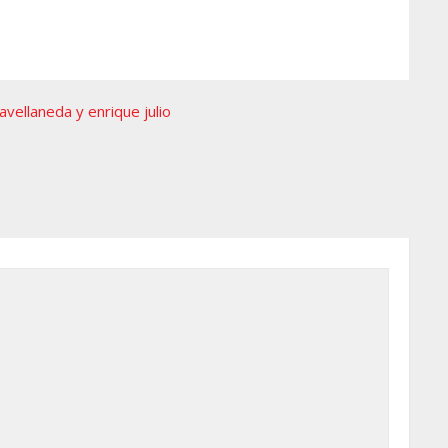
avellaneda y enrique julio