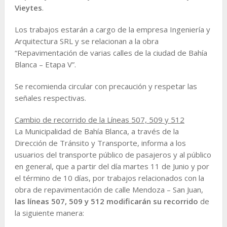
Vieytes
.
Los trabajos estarán a cargo de la empresa Ingeniería y
Arquitectura SRL y se relacionan a la obra
“Repavimentación de varias calles de la ciudad de Bahía
Blanca – Etapa V”.
Se recomienda circular con precaución y respetar las
señales respectivas.
Cambio de recorrido de la Líneas 507, 509 y 512
La Municipalidad de Bahía Blanca, a través de la
Dirección de Tránsito y Transporte, informa a los
usuarios del transporte público de pasajeros y al público
en general, que a partir del día martes 11 de Junio y por
el término de 10 días, por trabajos relacionados con la
obra de repavimentación de calle Mendoza – San Juan,
las líneas 507, 509 y 512 modificarán su recorrido
de
la siguiente manera: