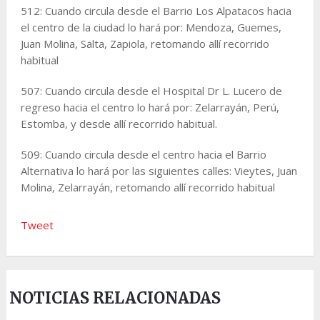
512: Cuando circula desde el Barrio Los Alpatacos hacia
el centro de la ciudad lo hará por: Mendoza, Guemes,
Juan Molina, Salta, Zapiola, retomando allí recorrido
habitual
507: Cuando circula desde el Hospital Dr L. Lucero de
regreso hacia el centro lo hará por: Zelarrayán, Perú,
Estomba, y desde allí recorrido habitual.
509: Cuando circula desde el centro hacia el Barrio
Alternativa lo hará por las siguientes calles: Vieytes, Juan
Molina, Zelarrayán, retomando allí recorrido habitual
Tweet
NOTICIAS RELACIONADAS