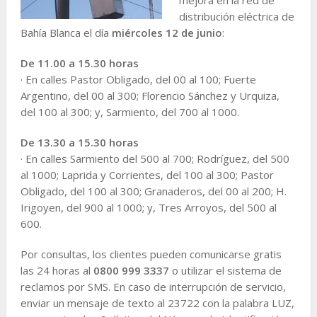
distribución eléctrica de
Bahía Blanca el día
miércoles 12 de junio
:
De 11.00 a 15.30 horas
· En calles Pastor Obligado, del 00 al 100; Fuerte
Argentino, del 00 al 300; Florencio Sánchez y Urquiza,
del 100 al 300; y, Sarmiento, del 700 al 1000.
De 13.30 a 15.30 horas
· En calles Sarmiento del 500 al 700; Rodríguez, del 500
al 1000; Laprida y Corrientes, del 100 al 300; Pastor
Obligado, del 100 al 300; Granaderos, del 00 al 200; H.
Irigoyen, del 900 al 1000; y, Tres Arroyos, del 500 al
600.
Por consultas, los clientes pueden comunicarse gratis
las 24 horas al
0800 999 3337
o utilizar el sistema de
reclamos por SMS. En caso de interrupción de servicio,
enviar un mensaje de texto al 23722 con la palabra LUZ,