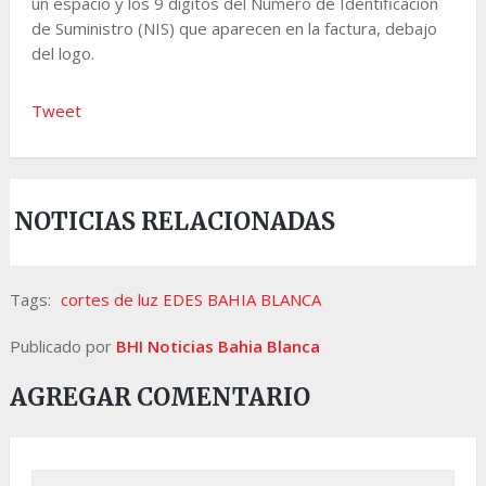
un espacio y los 9 dígitos del Número de Identificación
de Suministro (NIS) que aparecen en la factura, debajo
del logo.
Tweet
NOTICIAS RELACIONADAS
Tags:
cortes de luz EDES BAHIA BLANCA
Publicado por
BHI Noticias Bahia Blanca
AGREGAR COMENTARIO