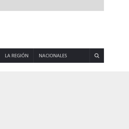
LA REGIÓN
NACIONALES