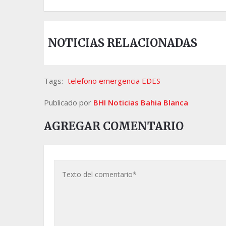
NOTICIAS RELACIONADAS
Tags:
telefono emergencia EDES
Publicado por
BHI Noticias Bahia Blanca
AGREGAR COMENTARIO