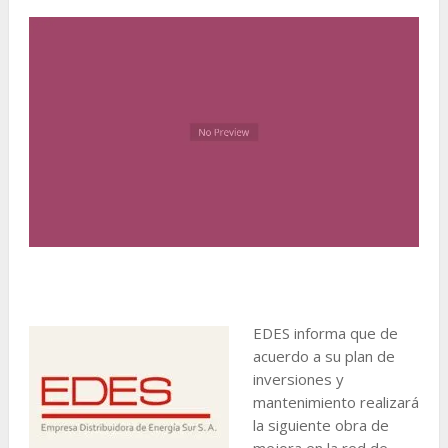
EDES informa que de
acuerdo a su plan de
inversiones y
mantenimiento realizará
la siguiente obra de
mejora en la red de