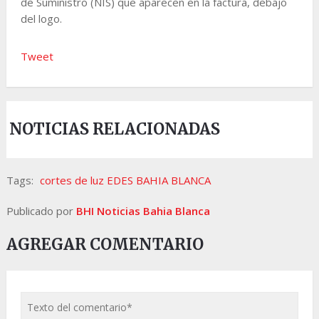
de Suministro (NIS) que aparecen en la factura, debajo
del logo.
Tweet
NOTICIAS RELACIONADAS
Tags:
cortes de luz EDES BAHIA BLANCA
Publicado por
BHI Noticias Bahia Blanca
AGREGAR COMENTARIO