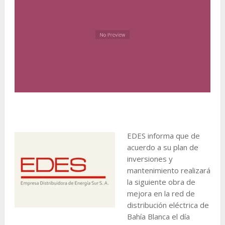
EDES informa que de
acuerdo a su plan de
inversiones y
mantenimiento realizará
la siguiente obra de
mejora en la red de
distribución eléctrica de
Bahía Blanca el día