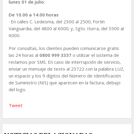
lunes 01 de julio
:
De 10.00 a 14.00 horas
· En calles C. Ledesma, del 2300 al 2500; Fortín
Vanguardia, del 4800 al 6000; y, Sgto. Iturra, del 5500 al
6000.
Por consultas, los clientes pueden comunicarse gratis
las 24 horas al
0800 999 3337
o utilizar el sistema de
reclamos por SMS. En caso de interrupción de servicio,
enviar un mensaje de texto al 23722 con la palabra LUZ,
un espacio y los 9 dígitos del Número de Identificación
de Suministro (NIS) que aparecen en la factura, debajo
del logo.
Tweet