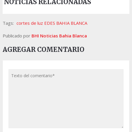
NOTICIAS RELACIONADAS
Tags:
cortes de luz EDES BAHIA BLANCA
Publicado por
BHI Noticias Bahia Blanca
AGREGAR COMENTARIO