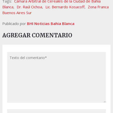
Tags:
Cámara Arbitral de Cereales de la Ciudad de Bahía
Blanca
,
Dr. Raúl Ochoa
,
Lic. Bernardo Kosacoff
,
Zona Franca
Buenos Aires Sur
Publicado por
BHI Noticias Bahia Blanca
AGREGAR COMENTARIO