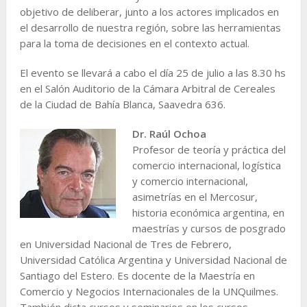
objetivo de deliberar, junto a los actores implicados en
el desarrollo de nuestra región, sobre las herramientas
para la toma de decisiones en el contexto actual.
El evento se llevará a cabo el día 25 de julio a las 8.30 hs
en el Salón Auditorio de la Cámara Arbitral de Cereales
de la Ciudad de Bahía Blanca, Saavedra 636.
Dr. Raúl Ochoa
Profesor de teoría y práctica del
comercio internacional, logística
y comercio internacional,
asimetrías en el Mercosur,
historia económica argentina, en
maestrías y cursos de posgrado
en Universidad Nacional de Tres de Febrero,
Universidad Católica Argentina y Universidad Nacional de
Santiago del Estero. Es docente de la Maestría en
Comercio y Negocios Internacionales de la UNQuilmes.
También dicta cursos y seminarios en los cursos