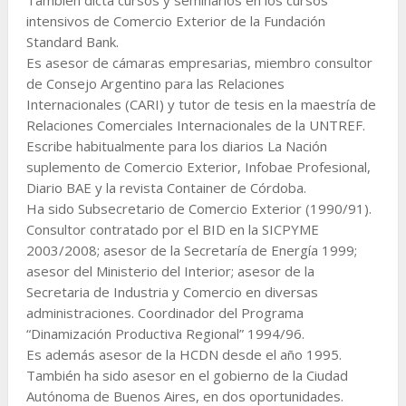
intensivos de Comercio Exterior de la Fundación
Standard Bank.
Es asesor de cámaras empresarias, miembro consultor
de Consejo Argentino para las Relaciones
Internacionales (CARI) y tutor de tesis en la maestría de
Relaciones Comerciales Internacionales de la UNTREF.
Escribe habitualmente para los diarios La Nación
suplemento de Comercio Exterior, Infobae Profesional,
Diario BAE y la revista Container de Córdoba.
Ha sido Subsecretario de Comercio Exterior (1990/91).
Consultor contratado por el BID en la SICPYME
2003/2008; asesor de la Secretaría de Energía 1999;
asesor del Ministerio del Interior; asesor de la
Secretaria de Industria y Comercio en diversas
administraciones. Coordinador del Programa
“Dinamización Productiva Regional” 1994/96.
Es además asesor de la HCDN desde el año 1995.
También ha sido asesor en el gobierno de la Ciudad
Autónoma de Buenos Aires, en dos oportunidades.