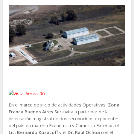
En el marco de inicio de actividades Operativas,
Zona
Franca Buenos Aires Sur
invita a participar de la
disertación magistral de dos reconocidos exponentes
del país en materia Económica y Comercio Exterior: el
Lic. Bernardo Kosacoff
y el
Dr. Raúl
Ochoa
con el