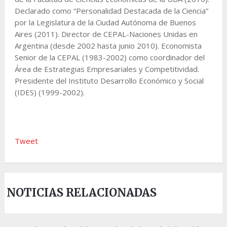
Declarado como “Personalidad Destacada de la Ciencia”
por la Legislatura de la Ciudad Autónoma de Buenos
Aires (2011). Director de CEPAL-Naciones Unidas en
Argentina (desde 2002 hasta junio 2010). Economista
Senior de la CEPAL (1983-2002) como coordinador del
Área de Estrategias Empresariales y Competitividad.
Presidente del Instituto Desarrollo Económico y Social
(IDES) (1999-2002).
Tweet
NOTICIAS RELACIONADAS