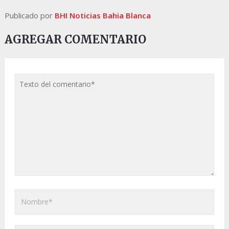
Publicado por
BHI Noticias Bahia Blanca
AGREGAR COMENTARIO