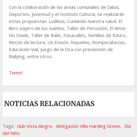
Con la colaboración de las áreas comunales de Salud,
Deportes, Juventud y el Instituto Cultural, se realizarán
estas propuestas: Ludibus, Cuidando nuestra salud, El
libro viajero de los sueños, Taller de Percusión, El Amor
No Duele, Taller de Baile, Pasacalles, Semillas de futuro,
Rincón de lectura, Un Envión, Rayuelas, Rompecabezas,
Educación Vial, Juego de la Oca con prevención de
Bullying, entre otros.
Tweet
NOTICIAS RELACIONADAS
Tags:
club Vista Alegre
,
delegación Villa Harding Green
,
Día
del Niño