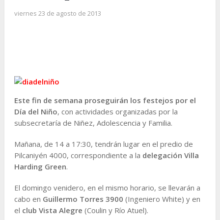
viernes 23 de agosto de 2013
Este fin de semana proseguirán los festejos por el
Día del Niño
, con actividades organizadas por la
subsecretaría de Niñez, Adolescencia y Familia.
Mañana, de 14 a 17:30, tendrán lugar en el predio de
Pilcaniyén 4000, correspondiente a la
delegación Villa
Harding Green
.
El domingo venidero, en el mismo horario, se llevarán a
cabo en
Guillermo Torres 3900
(Ingeniero White) y en
el
club Vista Alegre
(Coulin y Río Atuel).