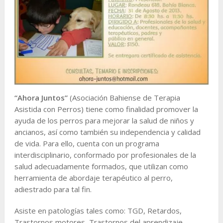
“Ahora Juntos”
(Asociación Bahiense de Terapia
Asistida con Perros) tiene como finalidad promover la
ayuda de los perros para mejorar la salud de niños y
ancianos, así como también su independencia y calidad
de vida. Para ello, cuenta con un programa
interdisciplinario, conformado por profesionales de la
salud adecuadamente formados, que utilizan como
herramienta de abordaje terapéutico al perro,
adiestrado para tal fin.
Asiste en patologías tales como: TGD, Retardos,
Trastornos motores, Trastornos del aprendizaje,