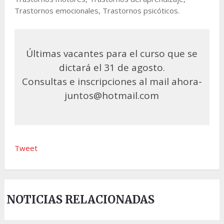
Trastornos emocionales, Trastornos psicóticos.
Últimas vacantes para el curso que se
dictará el 31 de agosto.
Consultas e inscripciones al mail ahora-
juntos@hotmail.com
Tweet
NOTICIAS RELACIONADAS