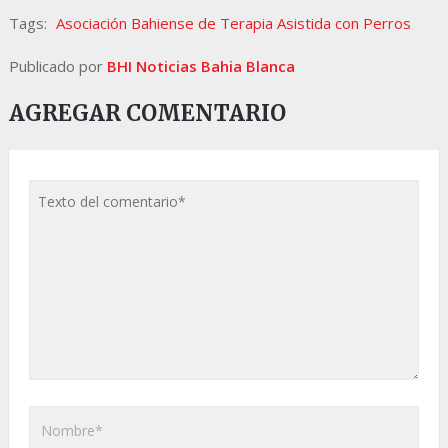
Tags:
Asociación Bahiense de Terapia Asistida con Perros
Publicado por
BHI Noticias Bahia Blanca
AGREGAR COMENTARIO