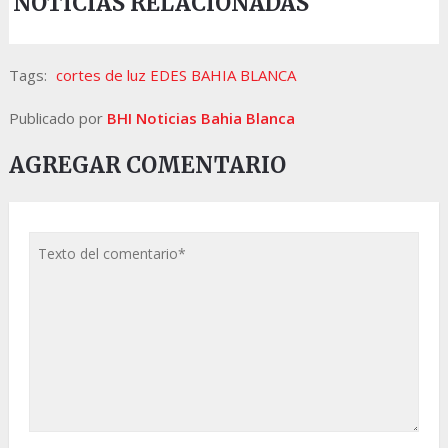
NOTICIAS RELACIONADAS
Tags:
cortes de luz EDES BAHIA BLANCA
Publicado por
BHI Noticias Bahia Blanca
AGREGAR COMENTARIO