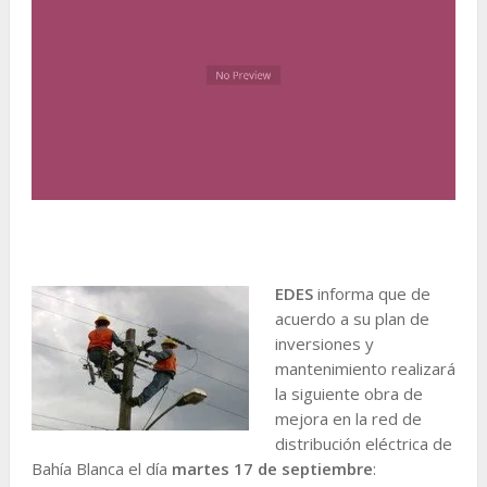
EDES
informa que de
acuerdo a su plan de
inversiones y
mantenimiento realizará
la siguiente obra de
mejora en la red de
distribución eléctrica de
Bahía Blanca el día
martes
17 de septiembre
: