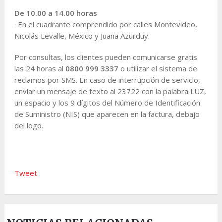
De 10.00 a 14.00 horas
· En el cuadrante comprendido por calles Montevideo,
Nicolás Levalle, México y Juana Azurduy.
Por consultas, los clientes pueden comunicarse gratis
las 24 horas al
0800 999 3337
o utilizar el sistema de
reclamos por SMS. En caso de interrupción de servicio,
enviar un mensaje de texto al 23722 con la palabra LUZ,
un espacio y los 9 dígitos del Número de Identificación
de Suministro (NIS) que aparecen en la factura, debajo
del logo.
Tweet