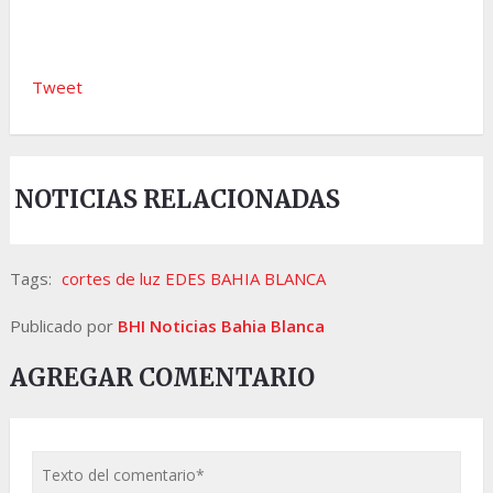
Tweet
NOTICIAS RELACIONADAS
Tags:
cortes de luz EDES BAHIA BLANCA
Publicado por
BHI Noticias Bahia Blanca
AGREGAR COMENTARIO