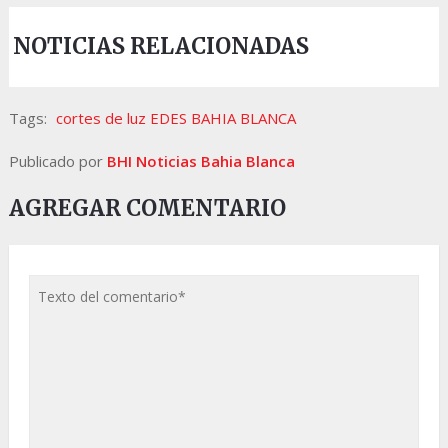
NOTICIAS RELACIONADAS
Tags:
cortes de luz EDES BAHIA BLANCA
Publicado por
BHI Noticias Bahia Blanca
AGREGAR COMENTARIO