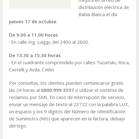
distribución eléctrica de
Bahía Blanca el día
jueves 17 de octubre
:
De 9.00 a 11.00 horas
· En calle Ing. Luiggi, del 2400 al 2600.
De 13.30 a 15.30 horas
· En el cuadrante comprendido por calles Tucumán, Roca,
Castelli y Avda. Colón.
Por consultas, los clientes pueden comunicarse gratis
las 24 horas al
0800 999 3337
o utilizar el sistema de
reclamos por SMS. En caso de interrupción de servicio,
enviar un mensaje de texto al 23722 con la palabra LUZ,
un espacio y los 9 dígitos del Número de Identificación
de Suministro (NIS) que aparecen en la factura, debajo
del logo.