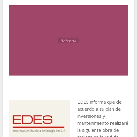
EDES informa que de
acuerdo a su plan de
inversiones y
mantenimiento realizará
la siguiente obra de
mejora en la red de