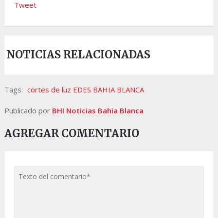
Tweet
NOTICIAS RELACIONADAS
Tags:
cortes de luz EDES BAHIA BLANCA
Publicado por
BHI Noticias Bahia Blanca
AGREGAR COMENTARIO