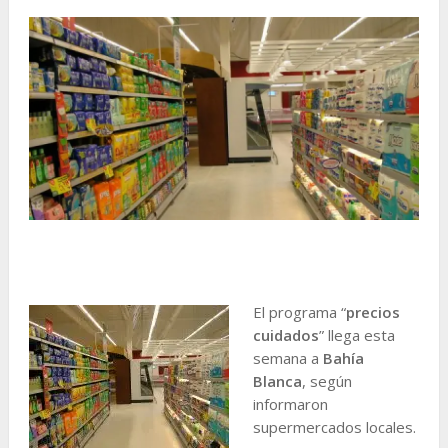
El programa “
precios
cuidados
” llega esta
semana a
Bahía
Blanca
, según
informaron
supermercados locales.