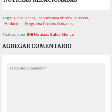
Tags:
Bahía Blanca
,
cooperativa obrera
,
Precios
,
Productos
,
Programa Precios Cuidados
Publicado por
BHI Noticias Bahia Blanca
AGREGAR COMENTARIO