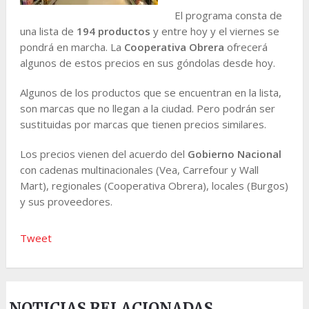
El programa consta de
una lista de
194 productos
y entre hoy y el viernes se
pondrá en marcha. La
Cooperativa Obrera
ofrecerá
algunos de estos precios en sus góndolas desde hoy.
Algunos de los productos que se encuentran en la lista,
son marcas que no llegan a la ciudad. Pero podrán ser
sustituidas por marcas que tienen precios similares.
Los precios vienen del acuerdo del
Gobierno Nacional
con cadenas multinacionales (Vea, Carrefour y Wall
Mart), regionales (Cooperativa Obrera), locales (Burgos)
y sus proveedores.
Tweet
NOTICIAS RELACIONADAS