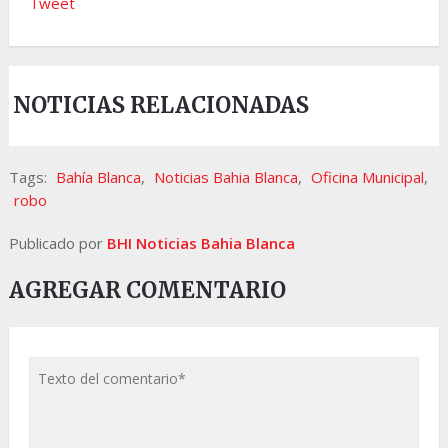
Tweet
NOTICIAS RELACIONADAS
Tags:
Bahía Blanca
,
Noticias Bahia Blanca
,
Oficina Municipal
,
robo
Publicado por
BHI Noticias Bahia Blanca
AGREGAR COMENTARIO