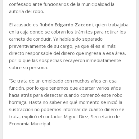
confesado ante funcionarios de la municipalidad la
autoría del robo.
El acusado es
Rubén Edgardo Zacconi
, quien trabajaba
en la caja donde se cobran los trámites para retirar los
carnets de conducir. Ya había sido separado
preventivamente de su cargo, ya que él es el más
directo responsable del dinero que ingresa a esa área,
por lo que las sospechas recayeron inmediatamente
sobre su persona.
“Se trata de un empleado con muchos años en esa
función, por lo que tenemos que abarcar varios años
hacia atrás para detectar cuando comenzó este robo
hormiga. Hasta no saber en qué momento se inició la
sustracción no podemos informar de cuánto dinero se
trata, explicó el contador Miguel Diez, Secretario de
Economía Municipal.