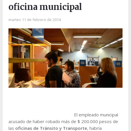
oficina municipal
martes 11 de febrero de 2014
El empleado municipal
acusado de haber robado más de $ 200.000 pesos de
las
oficinas de Tránsito y Transporte
, habría