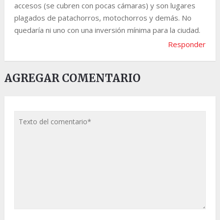
accesos (se cubren con pocas cámaras) y son lugares
plagados de patachorros, motochorros y demás. No
quedaría ni uno con una inversión mínima para la ciudad.
Responder
AGREGAR COMENTARIO