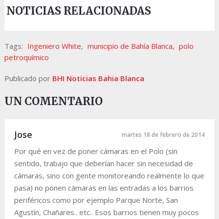
NOTICIAS RELACIONADAS
Tags:
Ingeniero White
,
municipio de Bahía Blanca
,
polo
petroquímico
Publicado por
BHI Noticias Bahia Blanca
UN COMENTARIO
Jose
martes 18 de febrero de 2014
Por qué en vez de poner cámaras en el Polo (sin
sentido, trabajo que deberían hacer sin necesidad de
cámaras, sino con gente monitoreando realmente lo que
pasa) no ponen cámaras en las entradas a los barrios
periféricos como por ejemplo Parque Norte, San
Agustín, Chañares.. etc.. Esos barrios tienen muy pocos