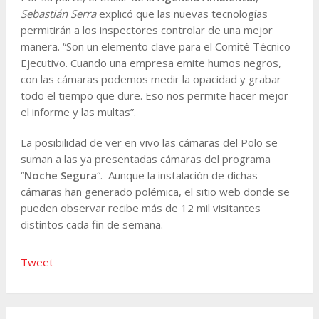
Sebastián Serra
explicó que las nuevas tecnologías
permitirán a los inspectores controlar de una mejor
manera. “Son un elemento clave para el Comité Técnico
Ejecutivo. Cuando una empresa emite humos negros,
con las cámaras podemos medir la opacidad y grabar
todo el tiempo que dure. Eso nos permite hacer mejor
el informe y las multas”.
La posibilidad de ver en vivo las cámaras del Polo se
suman a las ya presentadas cámaras del programa
“
Noche Segura
“. Aunque la instalación de dichas
cámaras han generado polémica, el sitio web donde se
pueden observar recibe más de 12 mil visitantes
distintos cada fin de semana.
Tweet