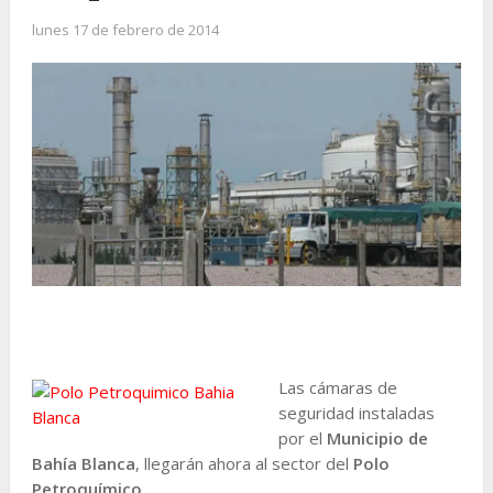
lunes 17 de febrero de 2014
Las cámaras de
seguridad instaladas
por el
Municipio de
Bahía Blanca
, llegarán ahora al sector del
Polo
Petroquímico
.