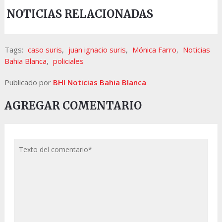
NOTICIAS RELACIONADAS
Tags:
caso suris
,
juan ignacio suris
,
Mónica Farro
,
Noticias
Bahia Blanca
,
policiales
Publicado por
BHI Noticias Bahia Blanca
AGREGAR COMENTARIO